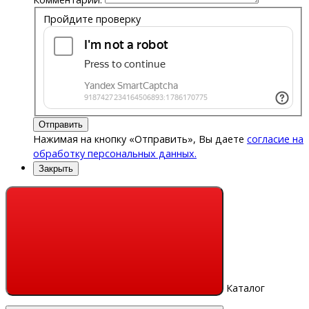
Пройдите проверку
Отправить
Нажимая на кнопку «Отправить», Вы даете
согласие на
обработку персональных данных.
Закрыть
Каталог