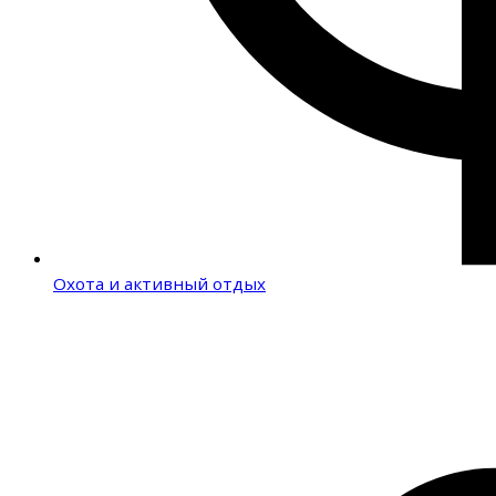
Охота и активный отдых