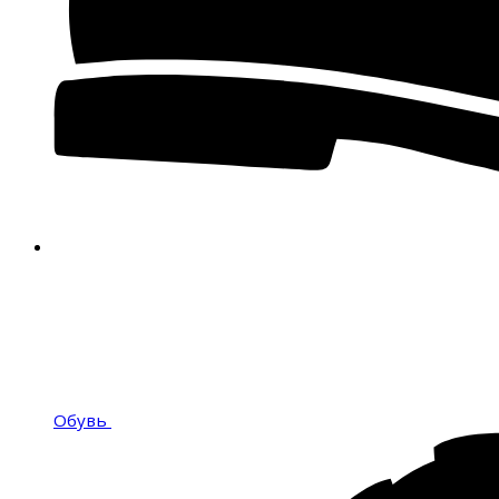
Обувь