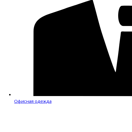
Офисная одежда