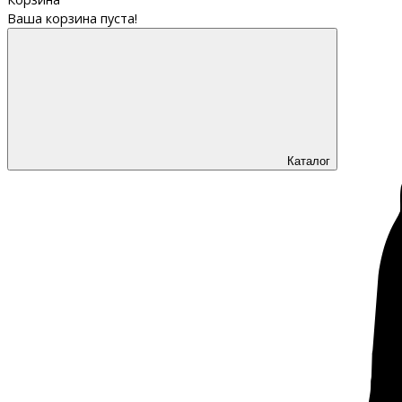
Ваша корзина пуста!
Каталог