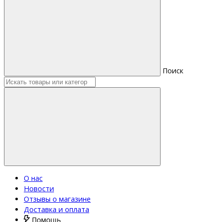
Поиск
О нас
Новости
Отзывы о магазине
Доставка и оплата
Помощь