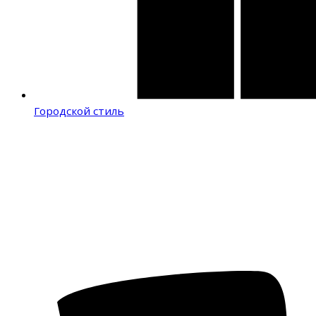
Городской стиль