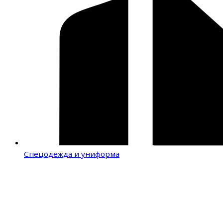
Спецодежда и униформа