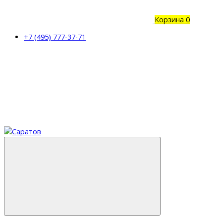
Корзина
0
+7 (495) 777-37-71