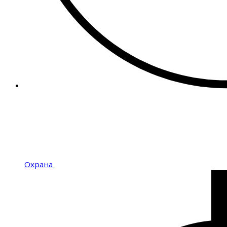
Охрана