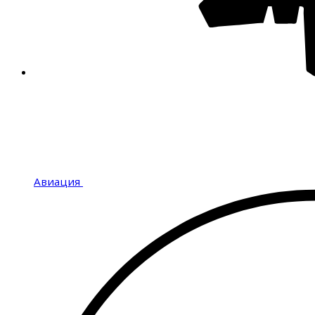
Авиация