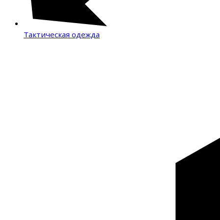
Тактическая одежда