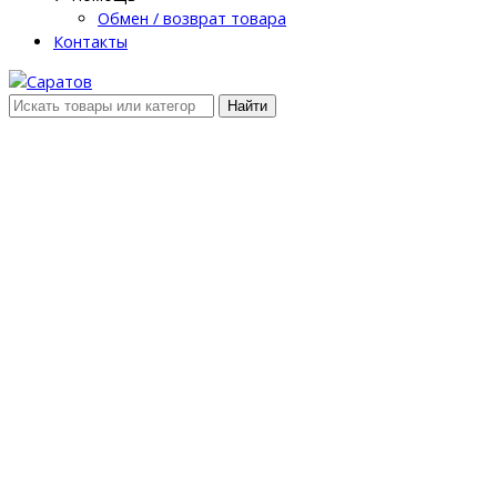
Обмен / возврат товара
Контакты
Найти