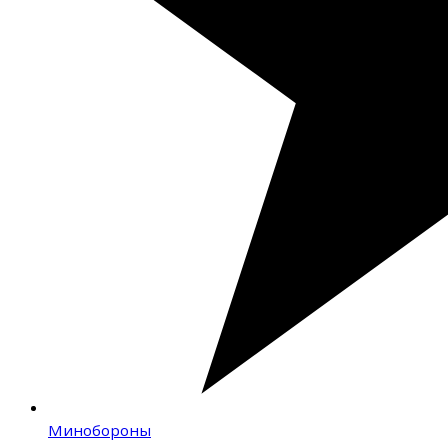
Минобороны