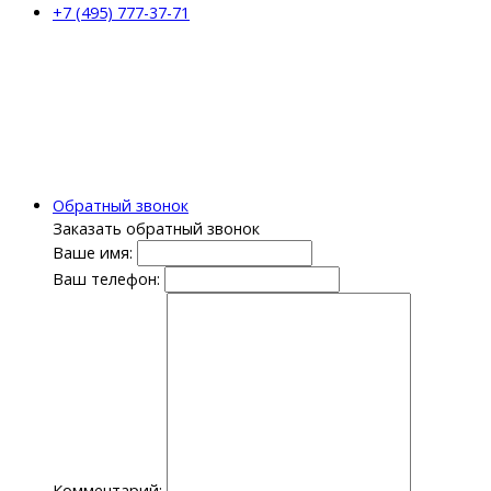
+7 (495) 777-37-71
Обратный звонок
Заказать обратный звонок
Ваше имя:
Ваш телефон:
Комментарий: