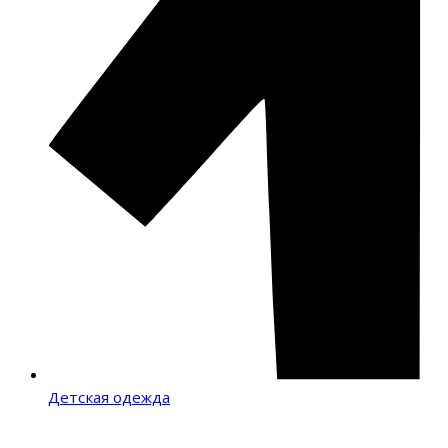
Детская одежда