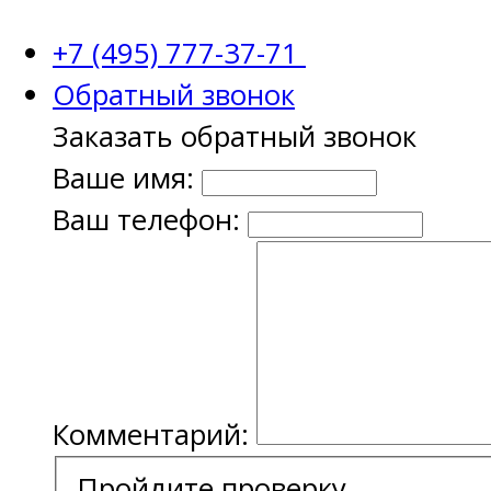
+7 (495) 777-37-71
Обратный звонок
Заказать обратный звонок
Ваше имя:
Ваш телефон:
Комментарий:
Пройдите проверку