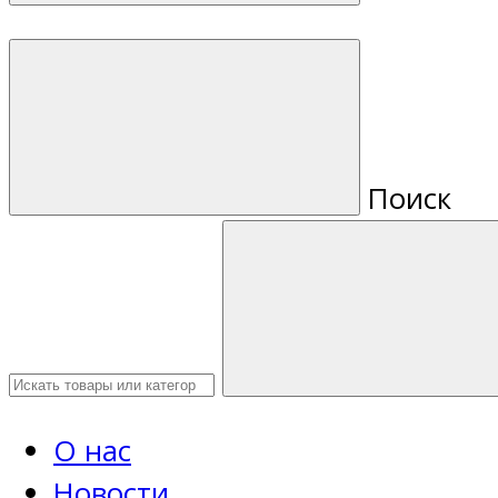
Поиск
О нас
Новости