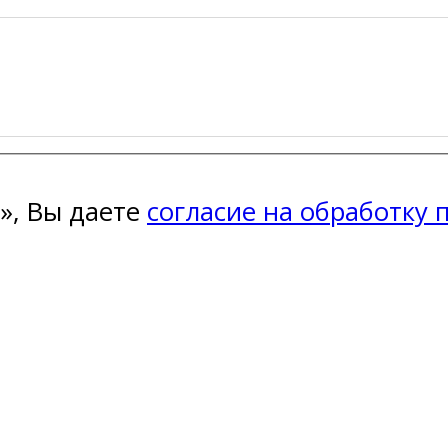
», Вы даете
согласие на обработку