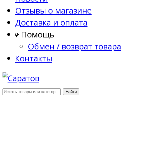
Отзывы о магазине
Доставка и оплата
Помощь
Обмен / возврат товара
Контакты
Найти