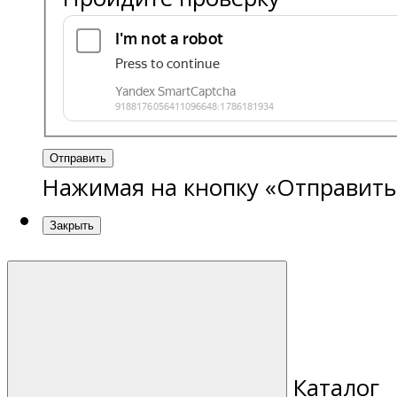
Отправить
Нажимая на кнопку «Отправить
Закрыть
Каталог