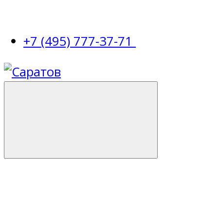
+7 (495) 777-37-71