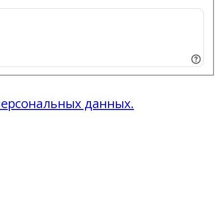
 персональных данных.