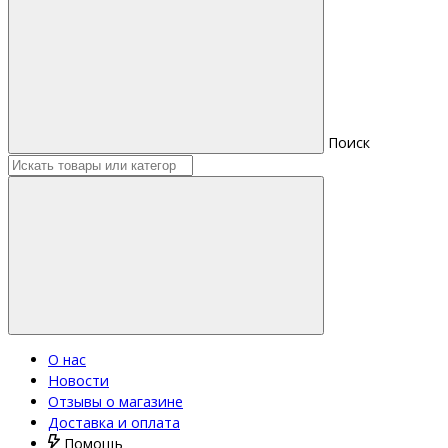
Поиск
О нас
Новости
Отзывы о магазине
Доставка и оплата
Помощь