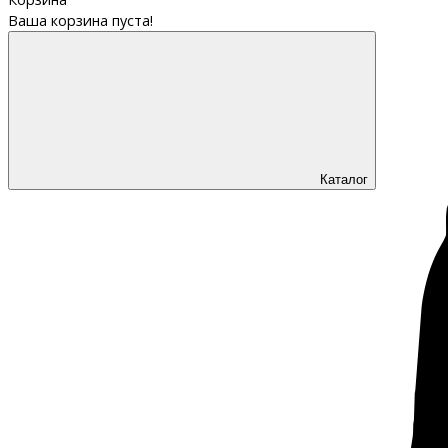
Ваша корзина пуста!
Каталог