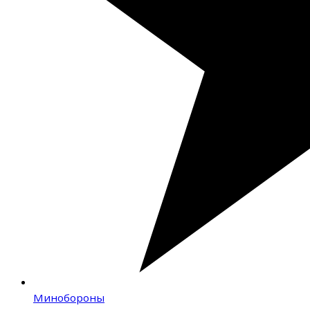
Минобороны