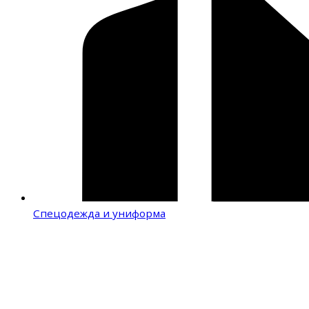
Спецодежда и униформа