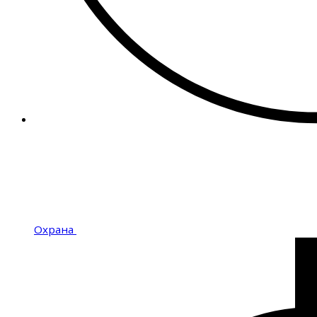
Охрана