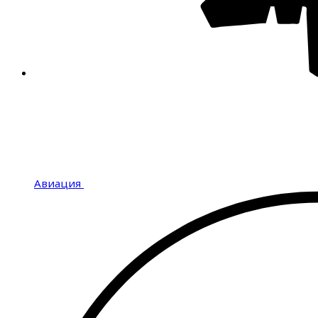
Авиация