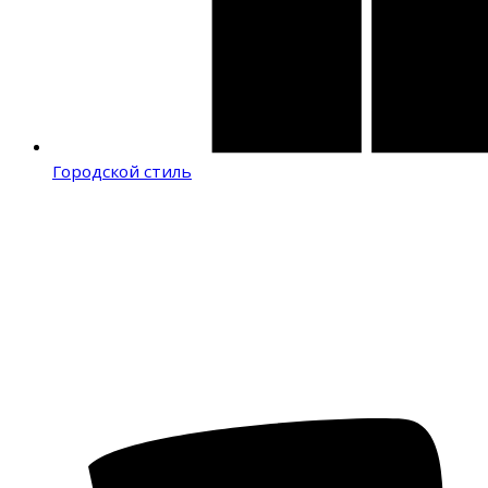
Городской стиль