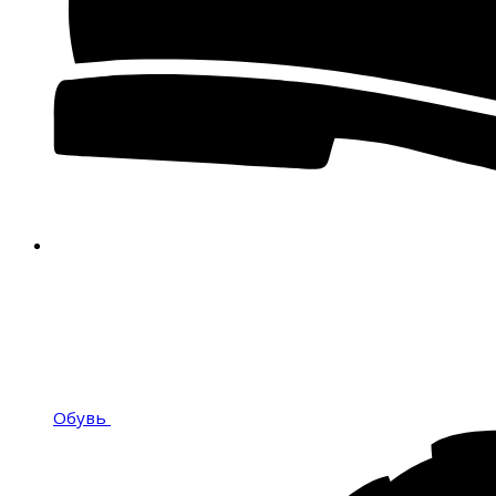
Обувь