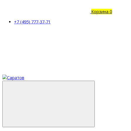
Корзина
0
+7 (495) 777-37-71