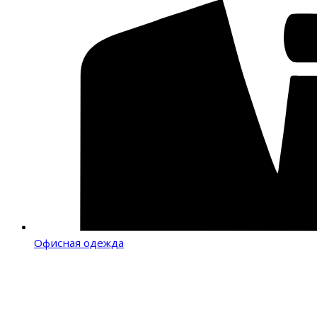
Офисная одежда