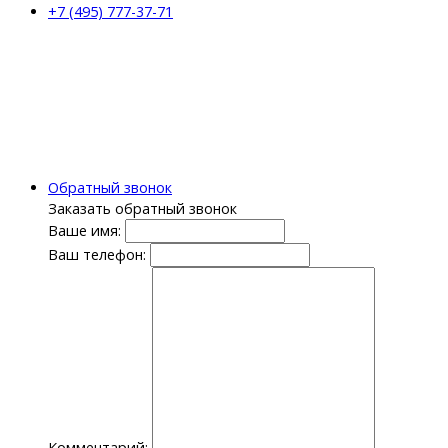
+7 (495) 777-37-71
Обратный звонок
Заказать обратный звонок
Ваше имя:
Ваш телефон:
Комментарий: