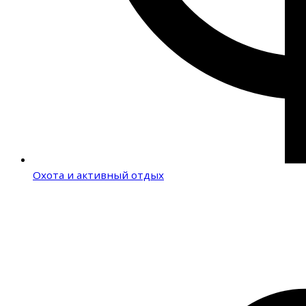
Охота и активный отдых