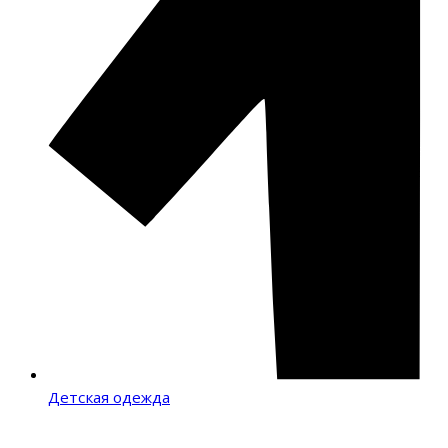
Детская одежда