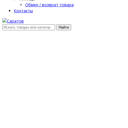
Обмен / возврат товара
Контакты
Найти