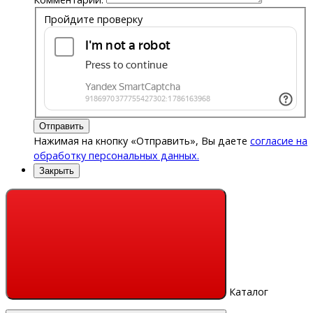
Пройдите проверку
Отправить
Нажимая на кнопку «Отправить», Вы даете
согласие на
обработку персональных данных.
Закрыть
Каталог