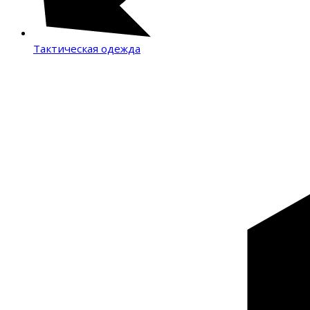
Тактическая одежда