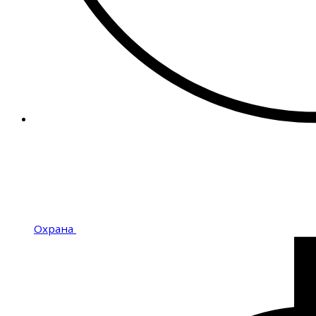
Охрана