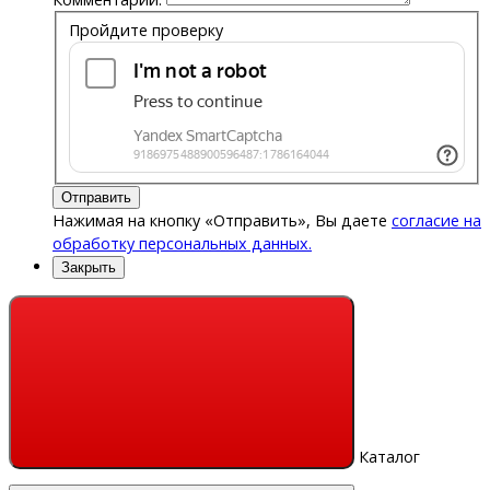
Пройдите проверку
Отправить
Нажимая на кнопку «Отправить», Вы даете
согласие на
обработку персональных данных.
Закрыть
Каталог