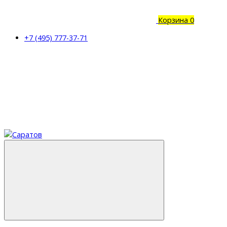
Корзина
0
+7 (495) 777-37-71