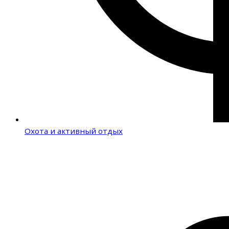
Охота и активный отдых