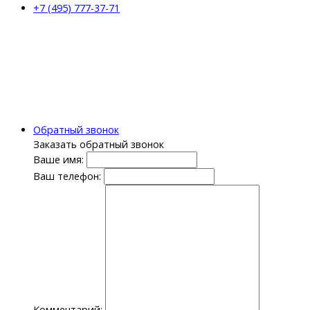
+7 (495) 777-37-71
Обратный звонок
Заказать обратный звонок
Ваше имя:
Ваш телефон:
Комментарий: