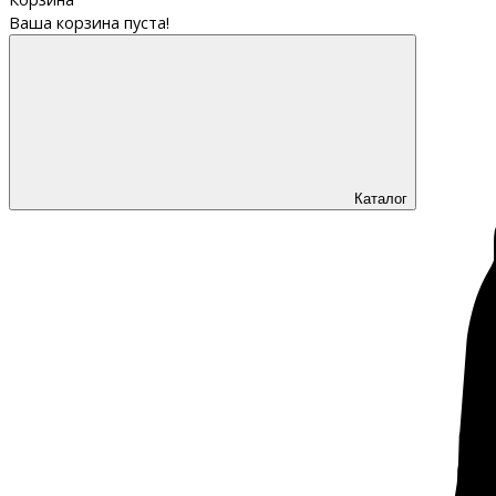
Ваша корзина пуста!
Каталог