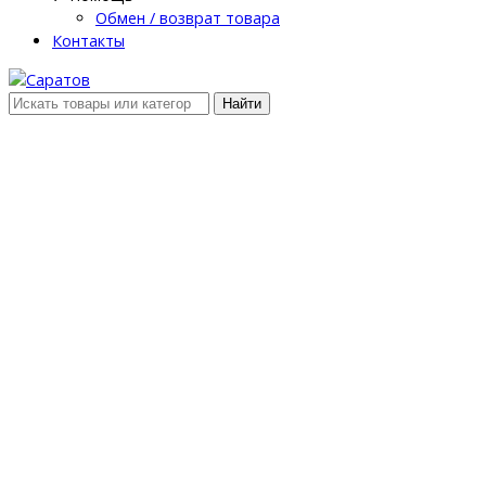
Обмен / возврат товара
Контакты
Найти