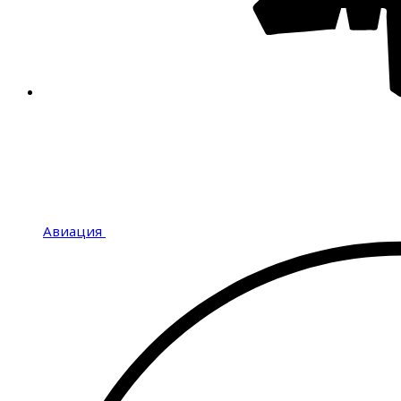
Авиация