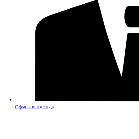
Офисная одежда