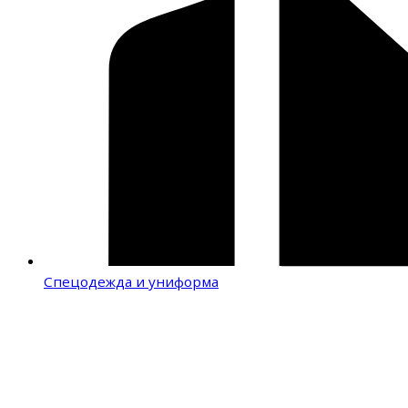
Спецодежда и униформа