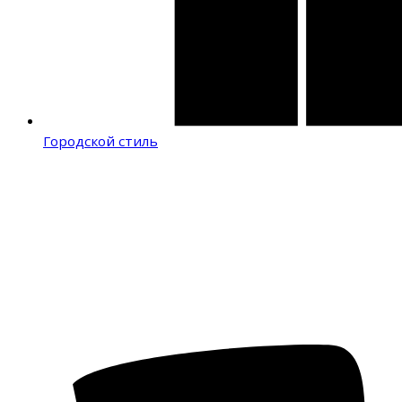
Городской стиль