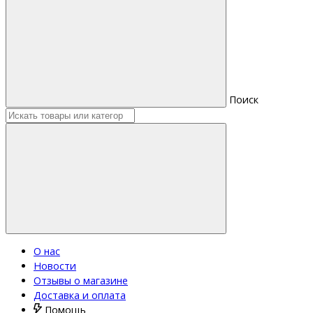
Поиск
О нас
Новости
Отзывы о магазине
Доставка и оплата
Помощь