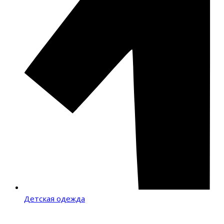
Детская одежда