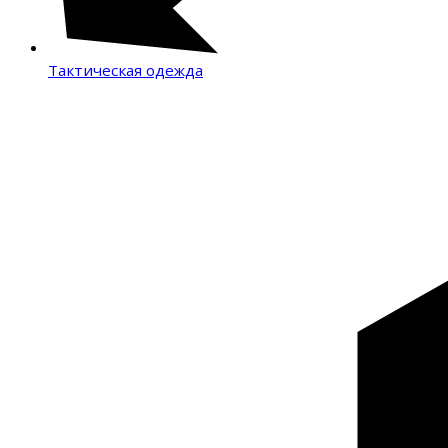
Тактическая одежда