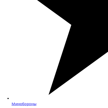
Минобороны