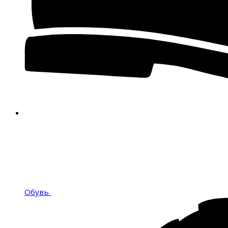
Обувь