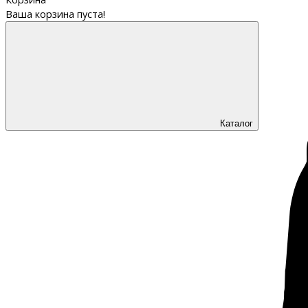
Ваша корзина пуста!
Каталог