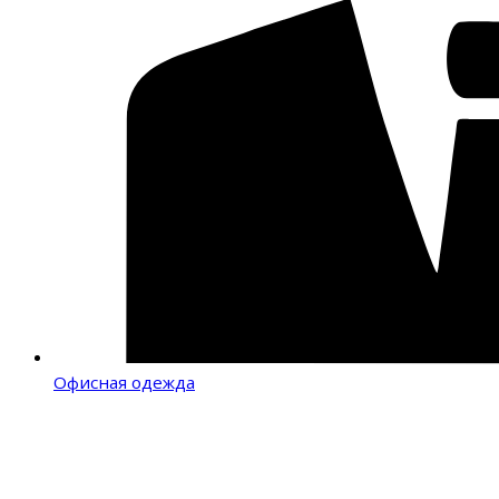
Офисная одежда