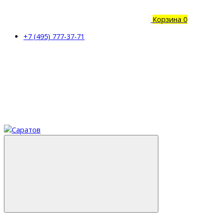
Корзина
0
+7 (495) 777-37-71