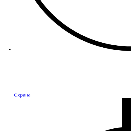
Охрана