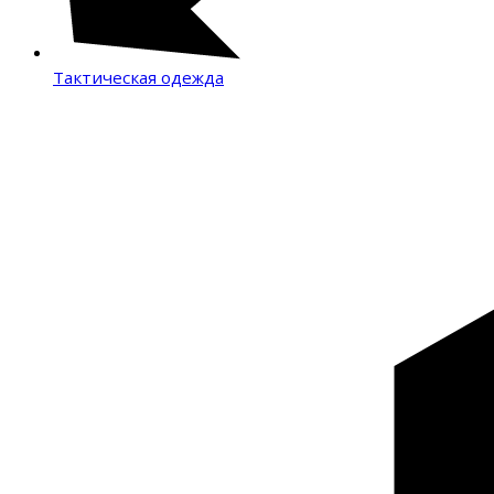
Тактическая одежда