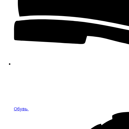
Обувь