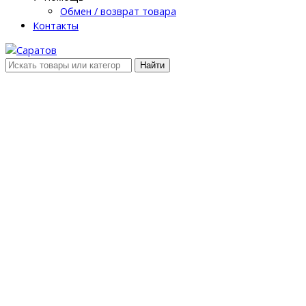
Обмен / возврат товара
Контакты
Найти