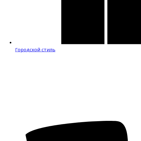
Городской стиль