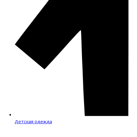
Детская одежда