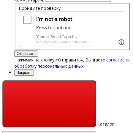
Пройдите проверку
Отправить
Нажимая на кнопку «Отправить», Вы даете
согласие на
обработку персональных данных.
Закрыть
Каталог