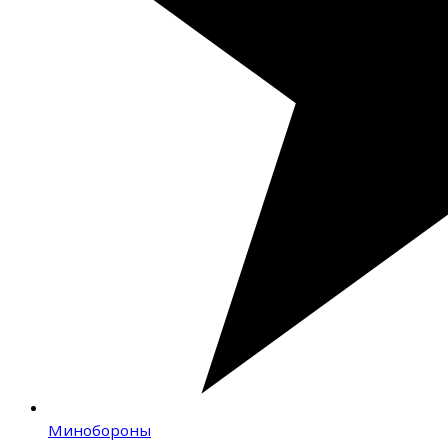
Минобороны