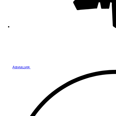
Авиация