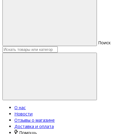
Поиск
О нас
Новости
Отзывы о магазине
Доставка и оплата
Помощь