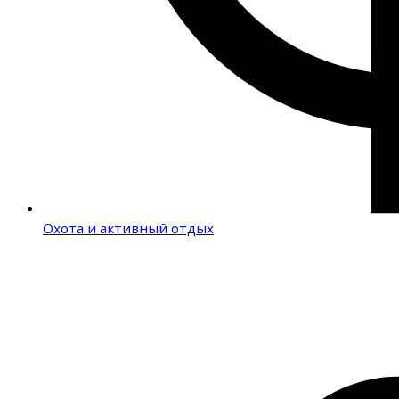
Охота и активный отдых