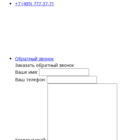
+7 (495) 777-37-71
Обратный звонок
Заказать обратный звонок
Ваше имя:
Ваш телефон:
Комментарий: