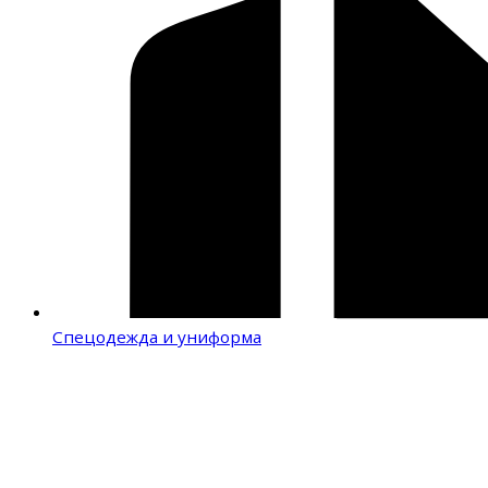
Спецодежда и униформа