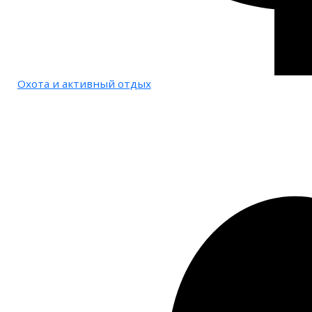
Охота и активный отдых