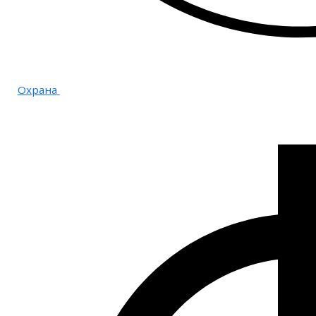
Охрана