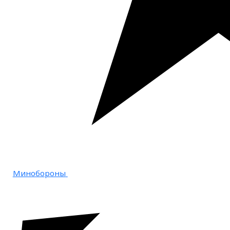
Минобороны