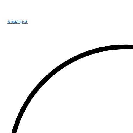
Авиация