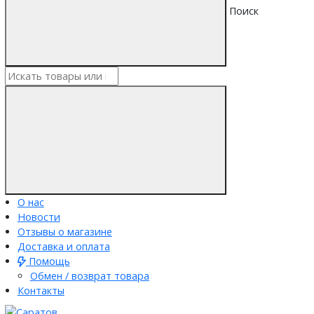
Поиск
О нас
Новости
Отзывы о магазине
Доставка и оплата
Помощь
Обмен / возврат товара
Контакты