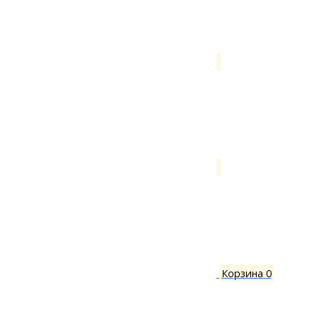
Корзина
0