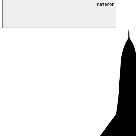
Каталог