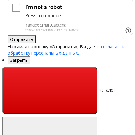
Отправить
Нажимая на кнопку «Отправить», Вы даете
согласие на
обработку персональных данных.
Закрыть
Каталог