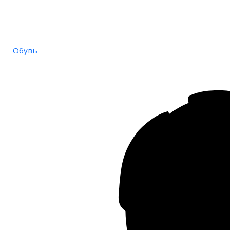
Обувь