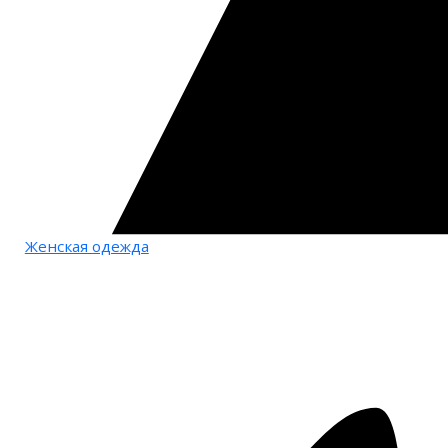
Женская одежда