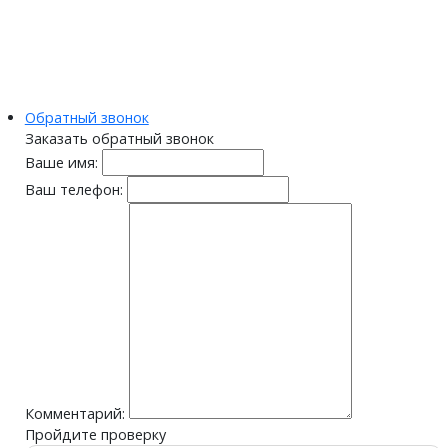
Обратный звонок
Заказать обратный звонок
Ваше имя:
Ваш телефон:
Комментарий:
Пройдите проверку