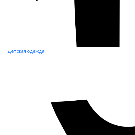
Детская одежда