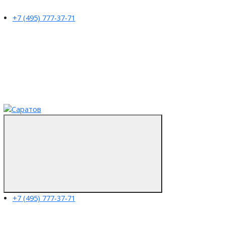
+7 (495) 777-37-71
+7 (495) 777-37-71