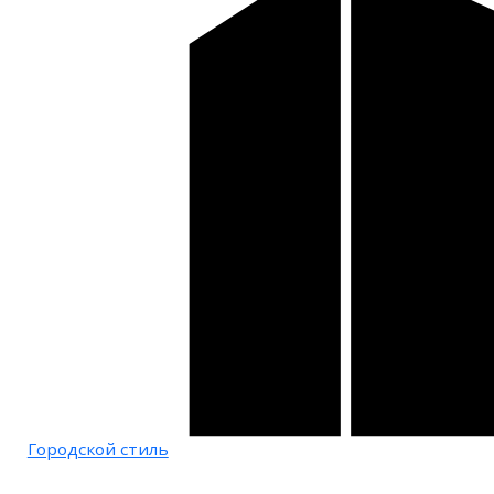
Городской стиль