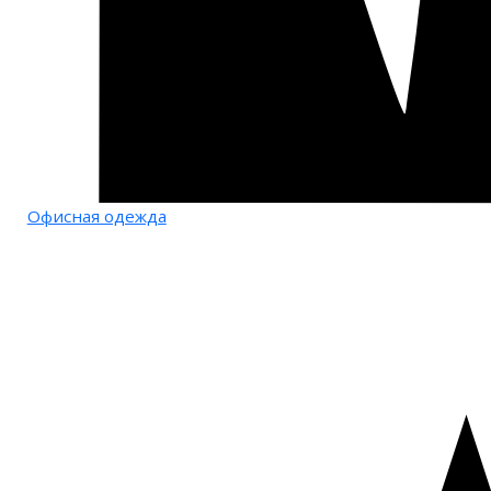
Офисная одежда