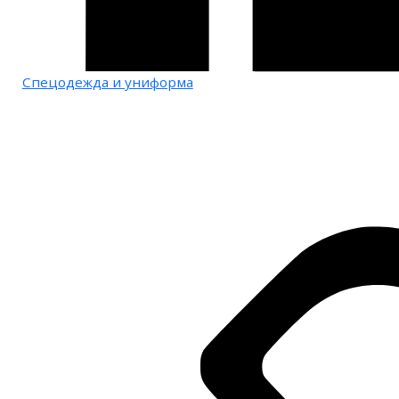
Спецодежда и униформа