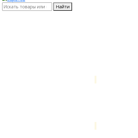
Найти