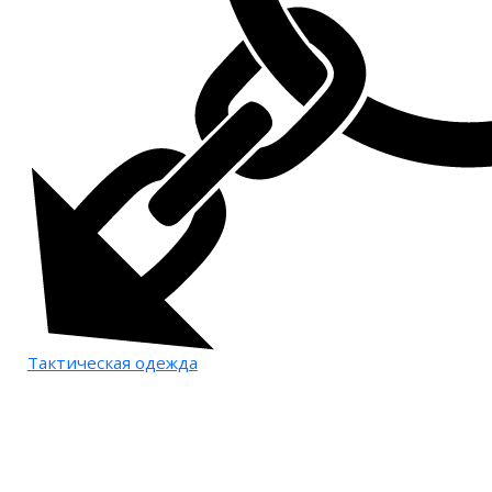
Тактическая одежда