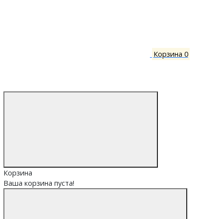
Корзина
0
Корзина
Ваша корзина пуста!