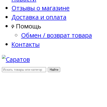
Отзывы о магазине
Доставка и оплата
Помощь
Обмен / возврат товара
Контакты
Найти