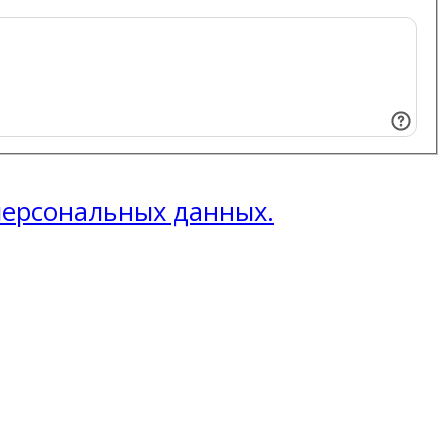
 персональных данных.