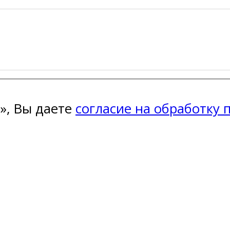
», Вы даете
согласие на обработку