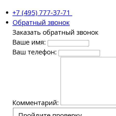
+7 (495) 777-37-71
Обратный звонок
Заказать обратный звонок
Ваше имя:
Ваш телефон:
Комментарий:
Пройдите проверку