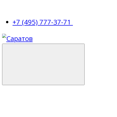
+7 (495) 777-37-71