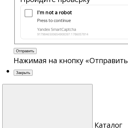
Отправить
Нажимая на кнопку «Отправить
Закрыть
Каталог