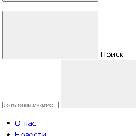
Поиск
О нас
Новости