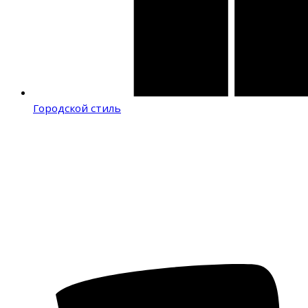
Городской стиль