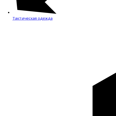
Тактическая одежда