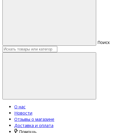
Поиск
О нас
Новости
Отзывы о магазине
Доставка и оплата
Помощь