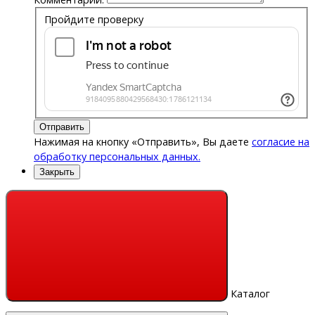
Пройдите проверку
Отправить
Нажимая на кнопку «Отправить», Вы даете
согласие на
обработку персональных данных.
Закрыть
Каталог