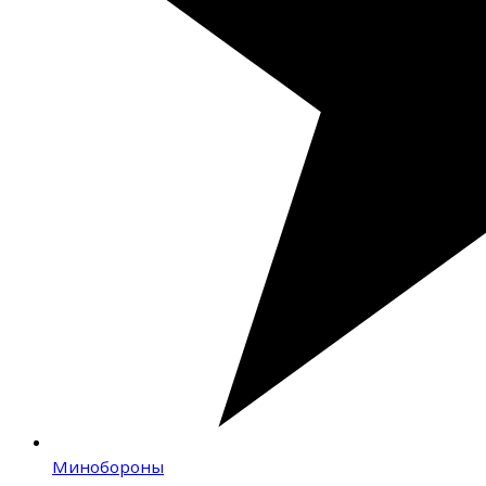
Минобороны