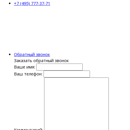
+7 (495) 777-37-71
Обратный звонок
Заказать обратный звонок
Ваше имя:
Ваш телефон:
Комментарий: