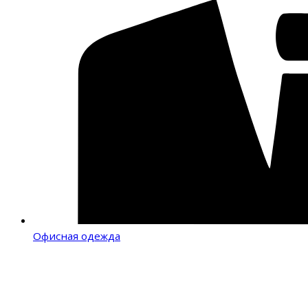
Офисная одежда