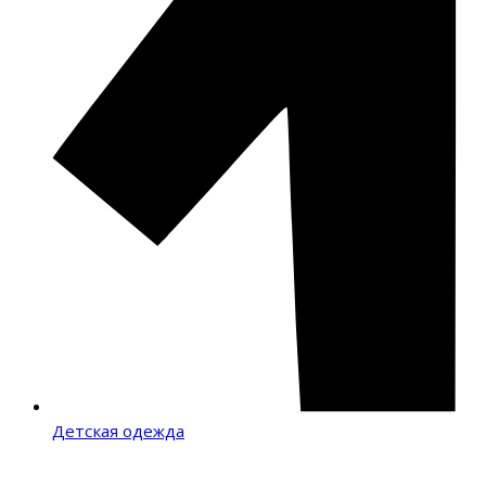
Детская одежда