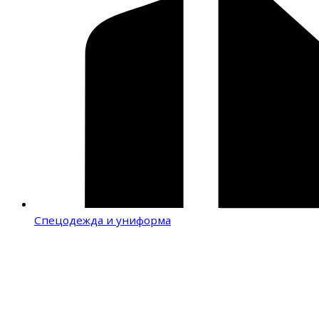
Спецодежда и униформа