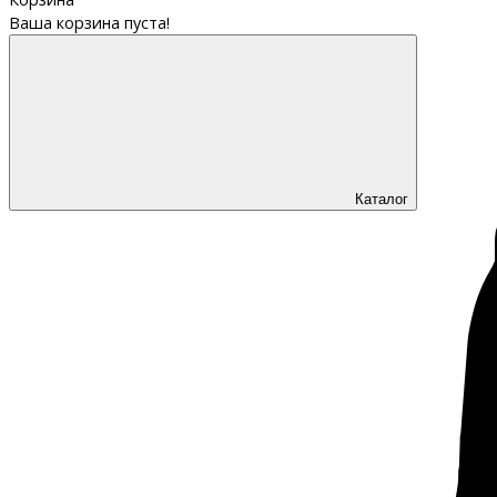
Ваша корзина пуста!
Каталог