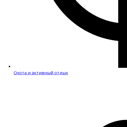
Охота и активный отдых