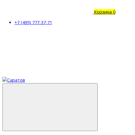
Корзина
0
+7 (495) 777-37-71