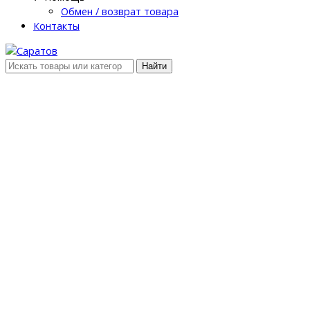
Обмен / возврат товара
Контакты
Найти