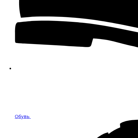
Обувь