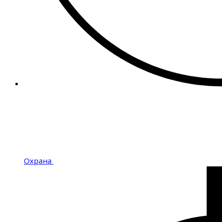
Охрана