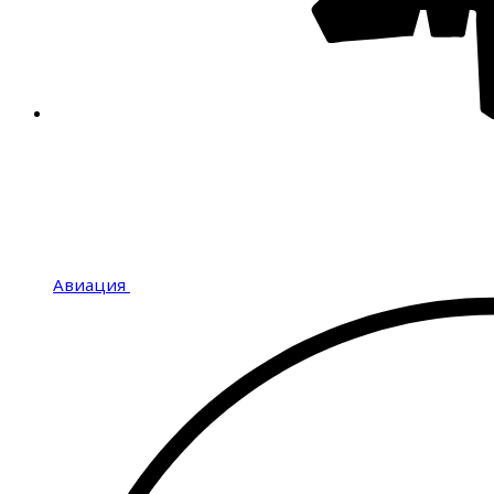
Авиация