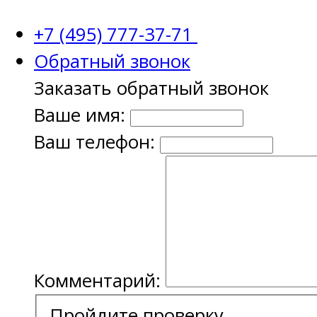
+7 (495) 777-37-71
Обратный звонок
Заказать обратный звонок
Ваше имя:
Ваш телефон:
Комментарий:
Пройдите проверку