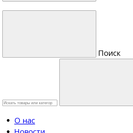
Поиск
О нас
Новости