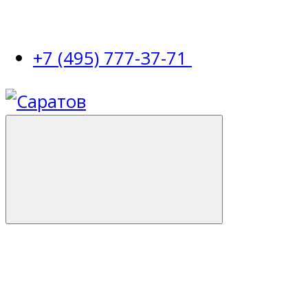
+7 (495) 777-37-71