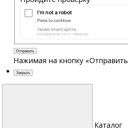
Отправить
Нажимая на кнопку «Отправить
Закрыть
Каталог