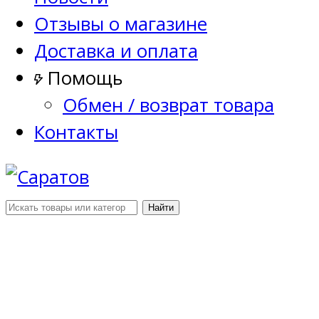
Отзывы о магазине
Доставка и оплата
Помощь
Обмен / возврат товара
Контакты
Найти