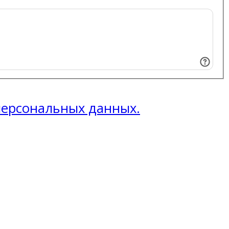
 персональных данных.