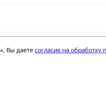
», Вы даете
согласие на обработку