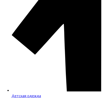
Детская одежда