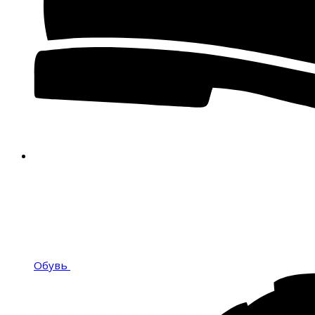
Обувь