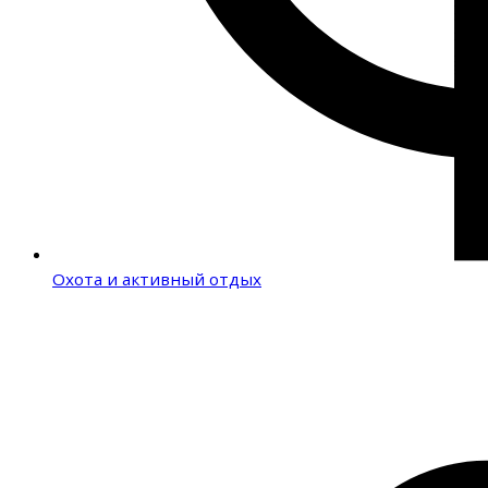
Охота и активный отдых