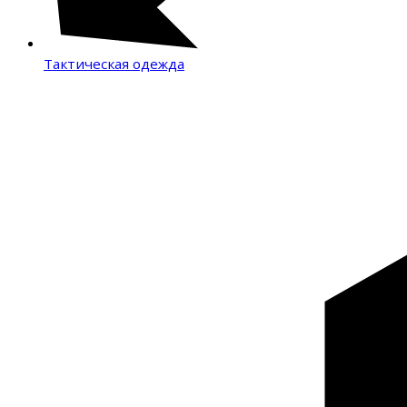
Тактическая одежда