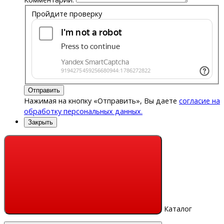
Пройдите проверку
Отправить
Нажимая на кнопку «Отправить», Вы даете
согласие на
обработку персональных данных.
Закрыть
Каталог