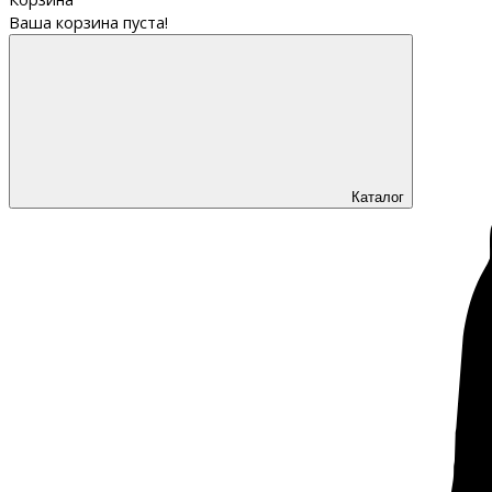
Ваша корзина пуста!
Каталог