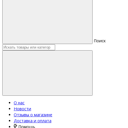
Поиск
О нас
Новости
Отзывы о магазине
Доставка и оплата
Помощь