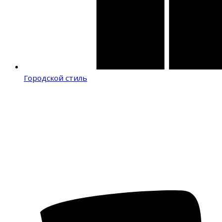
Городской стиль