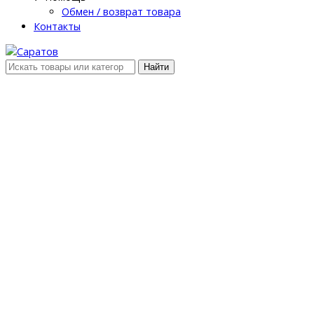
Обмен / возврат товара
Контакты
Найти