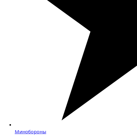
Минобороны