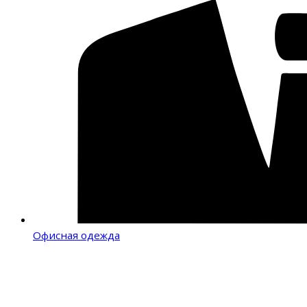
Офисная одежда