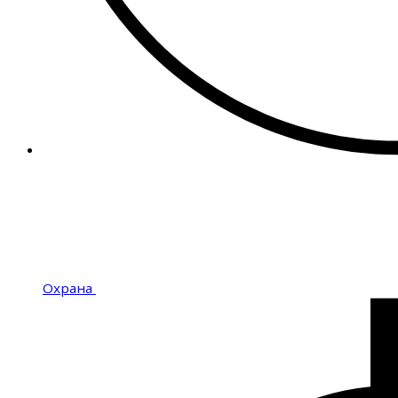
Охрана