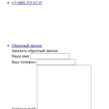
+7 (495) 777-37-71
Обратный звонок
Заказать обратный звонок
Ваше имя:
Ваш телефон:
Комментарий: