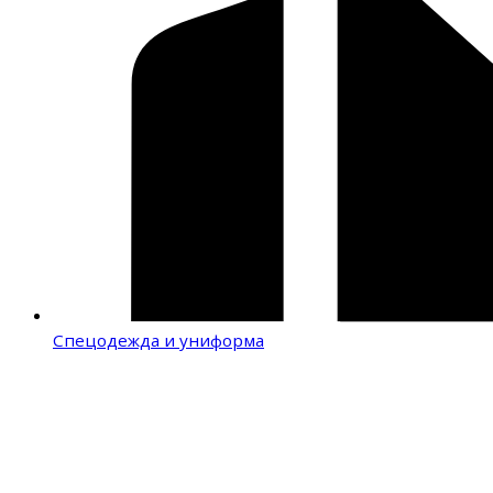
Спецодежда и униформа