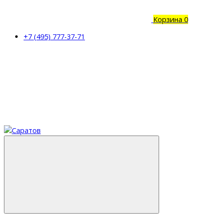
Корзина
0
+7 (495) 777-37-71