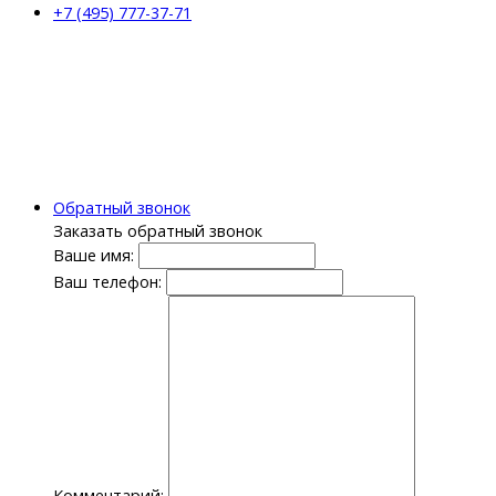
+7 (495) 777-37-71
Обратный звонок
Заказать обратный звонок
Ваше имя:
Ваш телефон:
Комментарий: