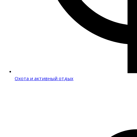
Охота и активный отдых