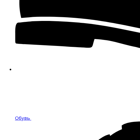
Обувь