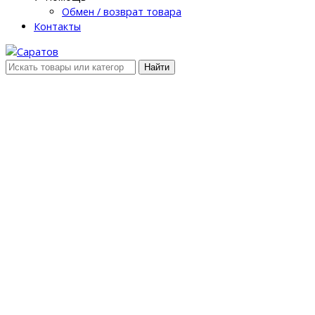
Обмен / возврат товара
Контакты
Найти