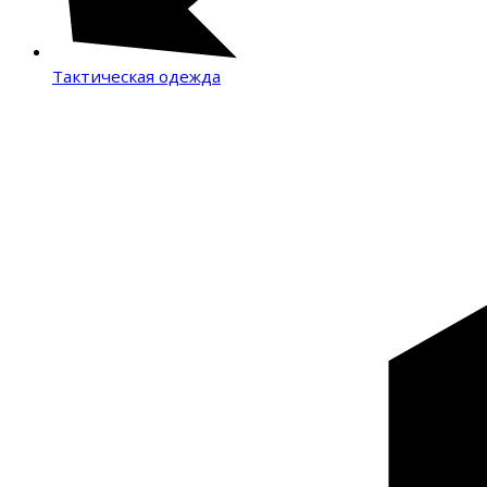
Тактическая одежда