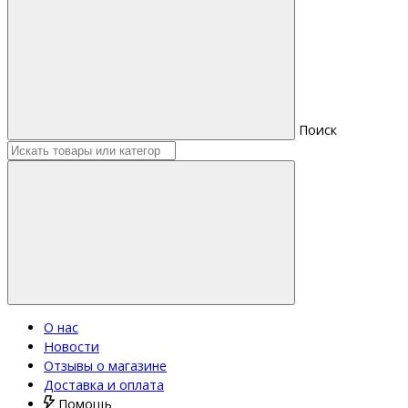
Поиск
О нас
Новости
Отзывы о магазине
Доставка и оплата
Помощь