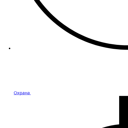
Охрана