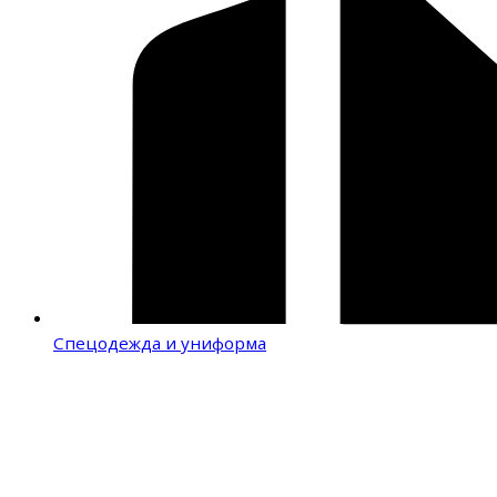
Спецодежда и униформа