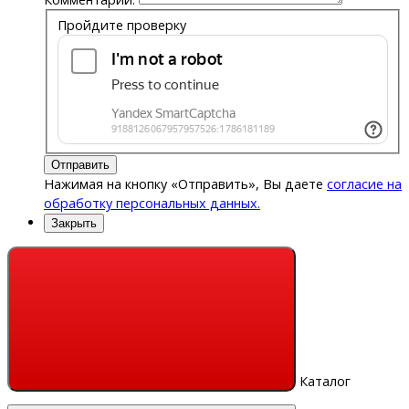
Пройдите проверку
Отправить
Нажимая на кнопку «Отправить», Вы даете
согласие на
обработку персональных данных.
Закрыть
Каталог