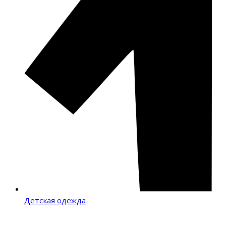
Детская одежда