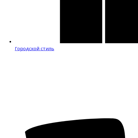
Городской стиль