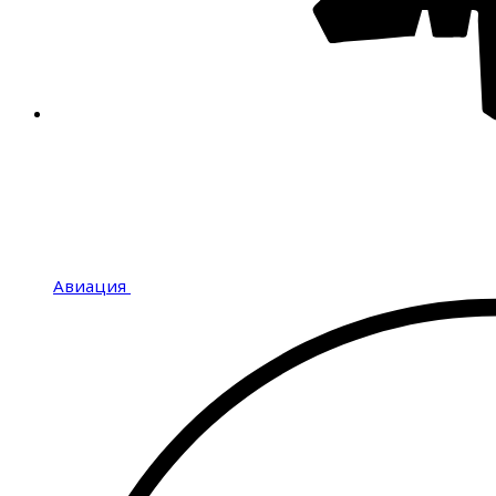
Авиация