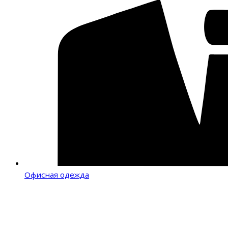
Офисная одежда