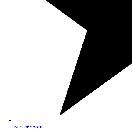
Минобороны