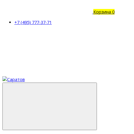
Корзина
0
+7 (495) 777-37-71