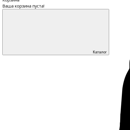
Ваша корзина пуста!
Каталог