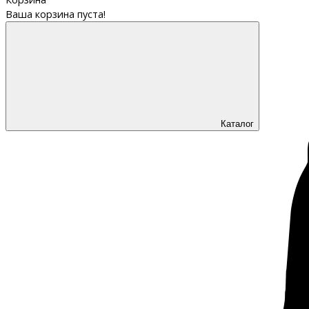
Ваша корзина пуста!
Каталог