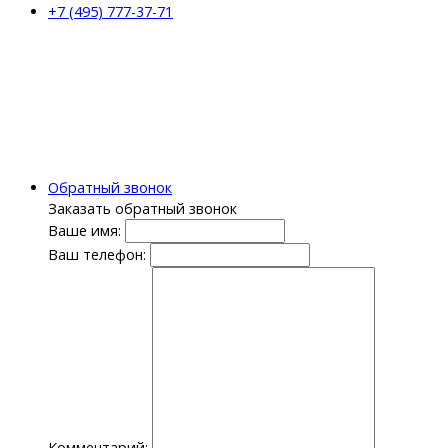
+7 (495) 777-37-71
Обратный звонок
Заказать обратный звонок
Ваше имя:
Ваш телефон:
Комментарий: