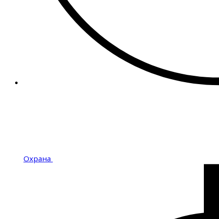
Охрана