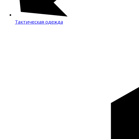
Тактическая одежда