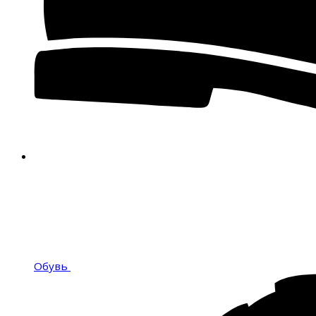
Обувь