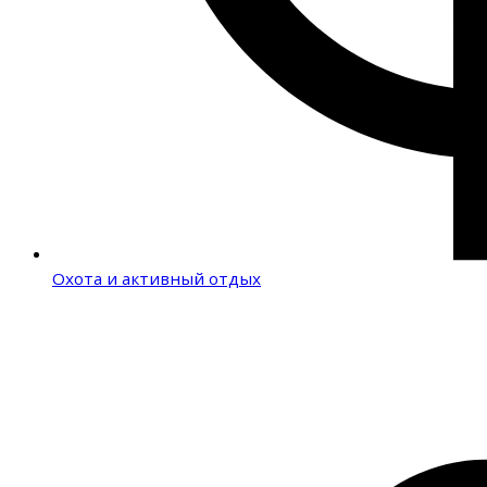
Охота и активный отдых