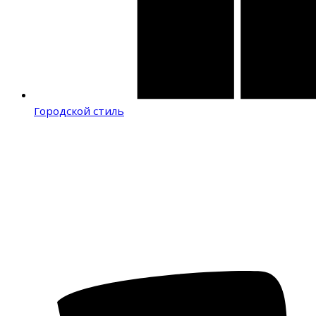
Городской стиль