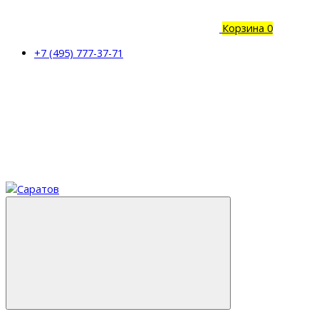
Корзина
0
+7 (495) 777-37-71