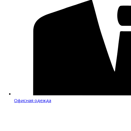
Офисная одежда