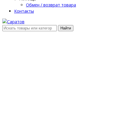
Обмен / возврат товара
Контакты
Найти