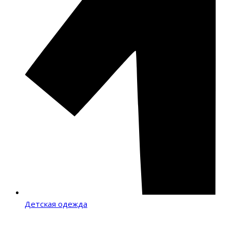
Детская одежда