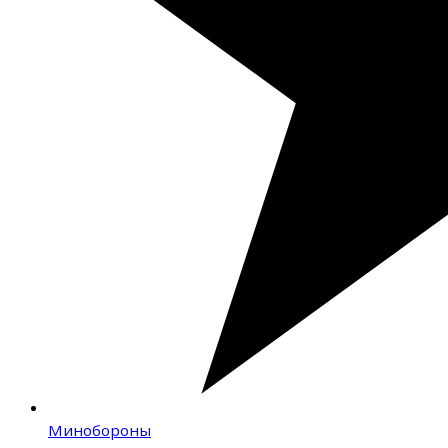
Минобороны