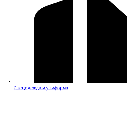
Спецодежда и униформа