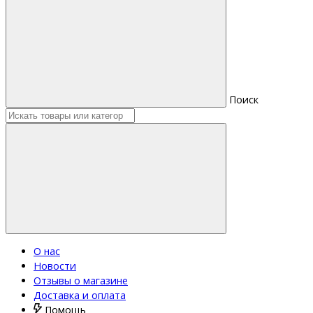
Поиск
О нас
Новости
Отзывы о магазине
Доставка и оплата
Помощь