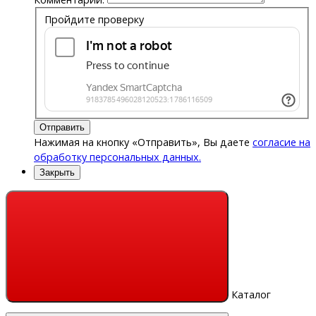
Пройдите проверку
Отправить
Нажимая на кнопку «Отправить», Вы даете
согласие на
обработку персональных данных.
Закрыть
Каталог