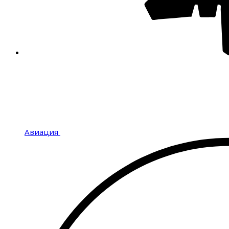
Авиация